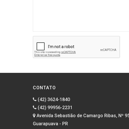
CONTATO
(42) 3624-1840
(42) 99956-2231
Avenida Sebastião de Camargo Ribas, Nº 9
Guarapuava - PR