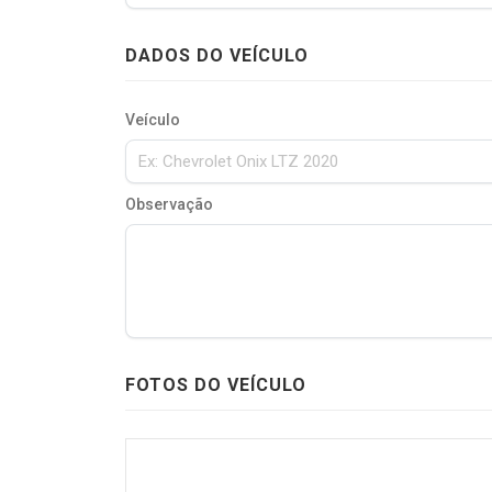
DADOS DO VEÍCULO
Veículo
Observação
FOTOS DO VEÍCULO