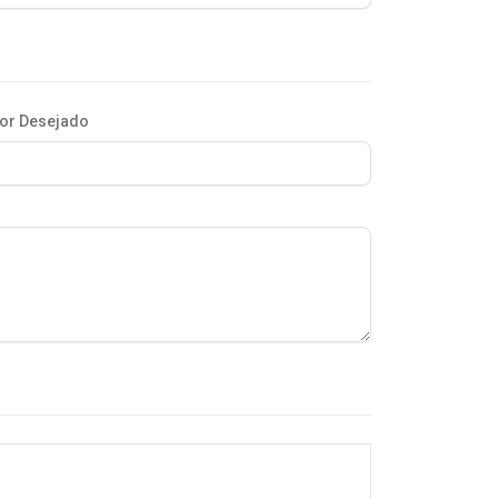
or Desejado