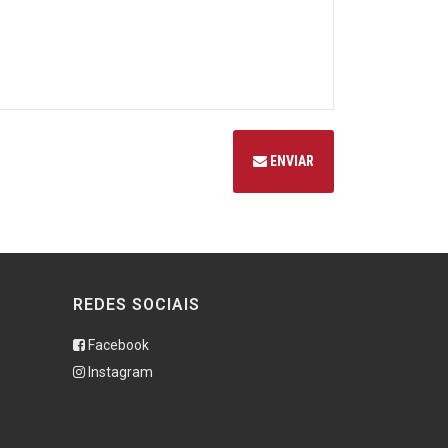
ENVIAR
REDES SOCIAIS
Facebook
Instagram