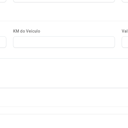
KM do Veículo
Val